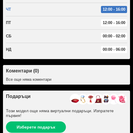
ЧТ
12:00 - 16:00
ПТ
12:00 - 16:00
СБ
00:00 - 02:00
НД
00:00 - 06:00
Коментари (0)
Все още няма коментари
Подаръци
Този модел още няма виртуални подаръци. Изпратете
първия!
Изберете подарък