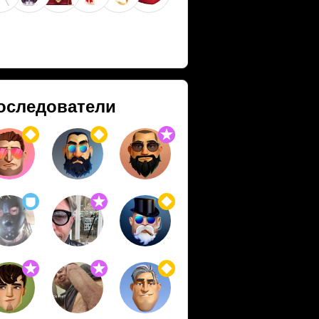
оследователи