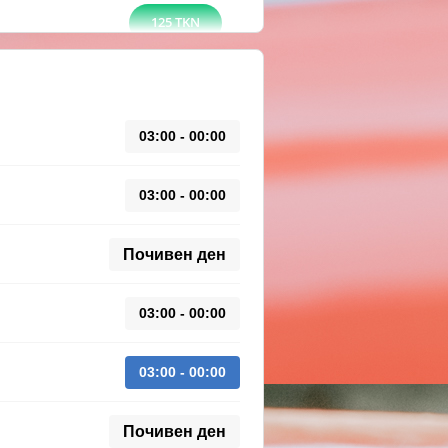
125 TKN
03:00 - 00:00
03:00 - 00:00
Почивен ден
03:00 - 00:00
03:00 - 00:00
Почивен ден