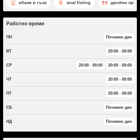
ебане в гъза
anal fisting
двойно прон
Работно време
ПН
Почивен ден
ВТ
20:00 - 00:00
СР
20:00 - 00:00
20:00 - 00:00
ЧТ
20:00 - 00:00
ПТ
20:00 - 00:00
СБ
Почивен ден
НД
Почивен ден