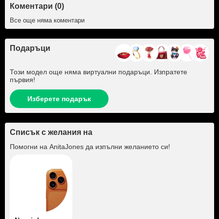
Коментари (0)
Все още няма коментари
Подаръци
Този модел още няма виртуални подаръци. Изпратете
първия!
Изберете подарък
Списък с желания на
Помогни на
AnitaJones
да изпълни желанието си!