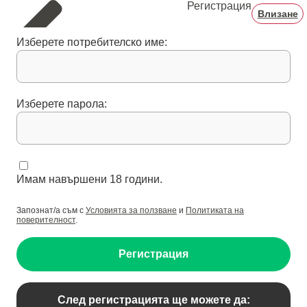
Регистрация
Влизане
Изберете потребителско име:
Изберете парола:
Имам навършени 18 години.
Запознат/а съм с
Условията за ползване
и
Политиката на
поверителност
.
Регистрация
След регистрацията ще можете да: