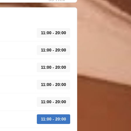
11:00 - 20:00
11:00 - 20:00
11:00 - 20:00
11:00 - 20:00
11:00 - 20:00
11:00 - 20:00